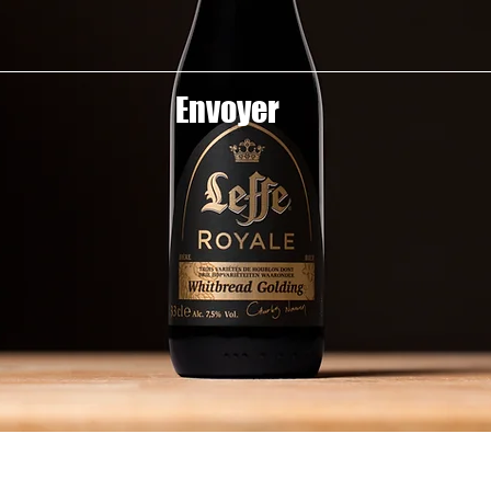
Envoyer