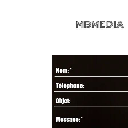
MBMEDIA